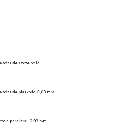
awdzanie szczelności
awdzanie płaskości 0,03 mm
trola paralizmu 0,03 mm