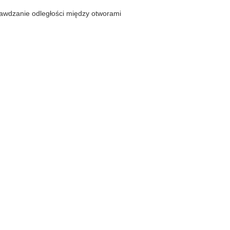
awdzanie odległości między otworami