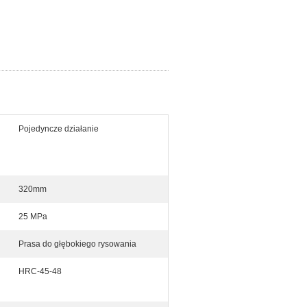
Pojedyncze działanie
320mm
25 MPa
Prasa do głębokiego rysowania
HRC-45-48