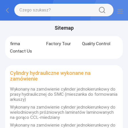
Sitemap
firma
Factory Tour
Quality Control
Contact Us
Cylindry hydrauliczne wykonane na
zamówienie
Wykonany na zamówienie cylinder jednokierunkowy do
prasy hydraulicznej do SMC (mieszanka do formowania
arkuszy)
Wykonany na zamówienie cylinder jednokierunkowy do
wielodniowych próżniowych laminatów laminowanych
na gorąco CCL-miedziany
Wykonany na zamówienie cylinder jednokierunkowy do